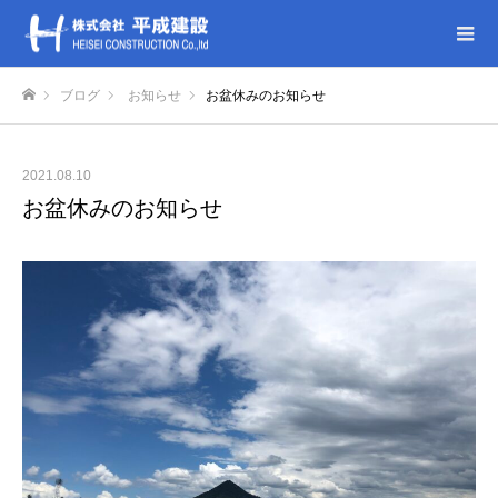
ブログ
お知らせ
お盆休みのお知らせ
ホーム
2021.08.10
お盆休みのお知らせ