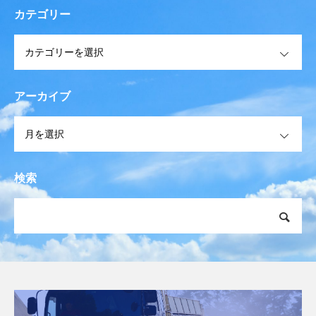
カテゴリー
OPEN
アーカイブ
OPEN
検索