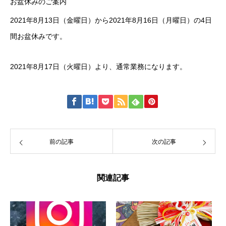
お盆休みのご案内
2021年8月13日（金曜日）から2021年8月16日（月曜日）の4日
間お盆休みです。
2021年8月17日（火曜日）より、通常業務になります。
前の記事
次の記事
関連記事