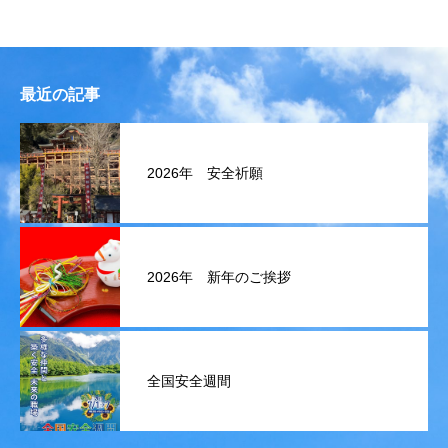
最近の記事
2026年 安全祈願
2026年 新年のご挨拶
全国安全週間