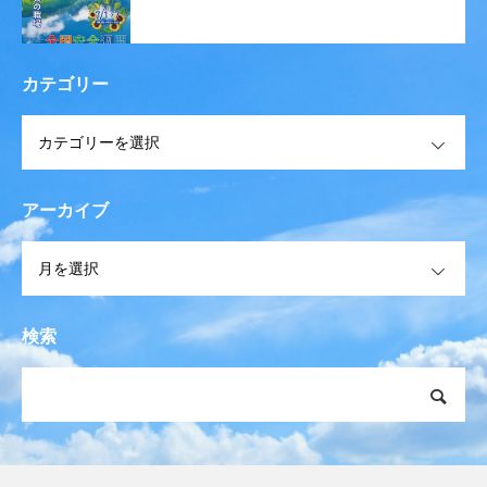
カテゴリー
OPEN
アーカイブ
OPEN
検索