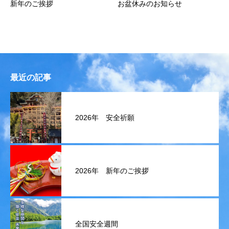
新年のご挨拶
お盆休みのお知らせ
最近の記事
2026年 安全祈願
2026年 新年のご挨拶
全国安全週間