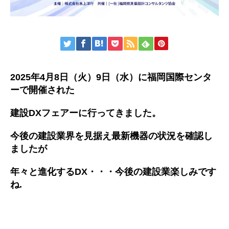
2025年4月8日（火）9日（水）に福岡国際センタ
ーで開催された
建設DXフェアーに行ってきました。
今後の建設業界を見据え最新機器の状況を確認し
ましたが
年々と進化するDX・・・今後の建設業楽しみです
ね.