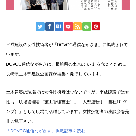
平成建設の女性技術者が「DOVOC通信ながさき」に掲載されて
います。
DOVOC通信ながさきは、長崎県の土木の“いま”を伝えるために
長崎県土木部建設企画課が編集・発行しています。
土木建築の現場では女性技術者は少ないですが、平成建設では女
性も「現場管理者（施工管理技士）」「大型運転手（自社10tダ
ンプ）」として現場で活躍しています。女性技術者の座談会を是
非ご覧下さい。
「DOVOC通信ながさき」掲載記事を読む