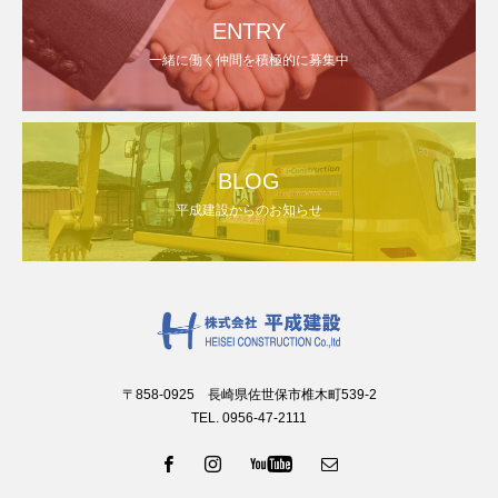
ENTRY
一緒に働く仲間を積極的に募集中
BLOG
平成建設からのお知らせ
〒858-0925 長崎県佐世保市椎木町539-2
TEL. 0956-47-2111