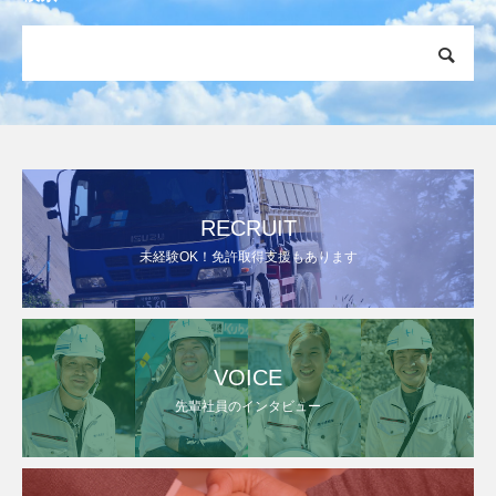
RECRUIT
未経験OK！免許取得支援もあります
VOICE
先輩社員のインタビュー