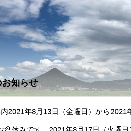
のお知らせ
2021年8月13日（金曜日）から2021
お盆休みです。2021年8月17日（火曜