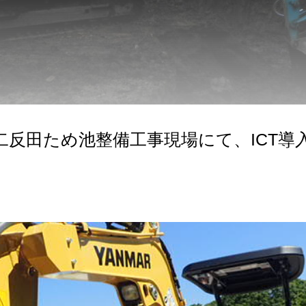
二反田ため池整備工事現場にて、ICT導