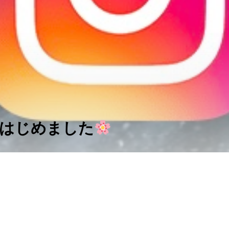
ramはじめました