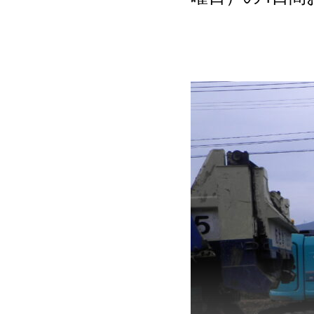
務になります