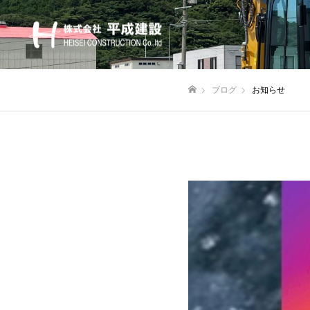
ブログ
お知らせ
ホーム